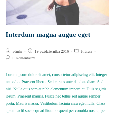
Interdum magna augue eget
admin
19 października 2016
Fitness
0 Komentarzy
Lorem ipsum dolor sit amet, consectetur adipiscing elit. Integer
nec odio. Praesent libero. Sed cursus ante dapibus diam. Sed
nisi. Nulla quis sem at nibh elementum imperdiet. Duis sagittis
ipsum. Praesent mauris. Fusce nec tellus sed augue semper
porta. Mauris massa. Vestibulum lacinia arcu eget nulla. Class
aptent taciti sociosqu ad litora torquent per conubia nostra, per