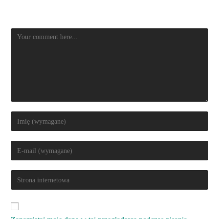
Dodaj komentarz